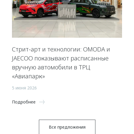
Стрит-арт и технологии: OMODA и
JAECOO показывают расписанные
вручную автомобили в ТРЦ
«Авиапарк»
5 июня 2026
Подробнее
Все предложения