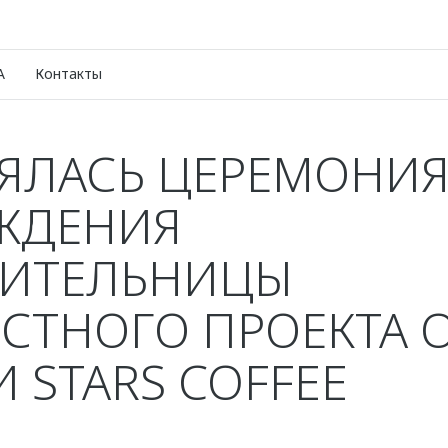
A
Контакты
ЯЛАСЬ ЦЕРЕМОНИ
ЖДЕНИЯ
ИТЕЛЬНИЦЫ
СТНОГО ПРОЕКТА 
И STARS COFFEE