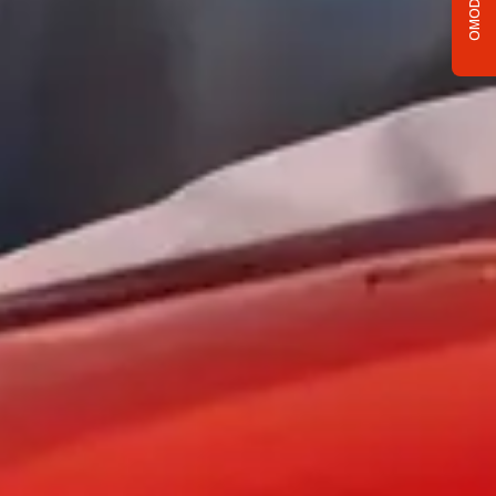
OMODA C5