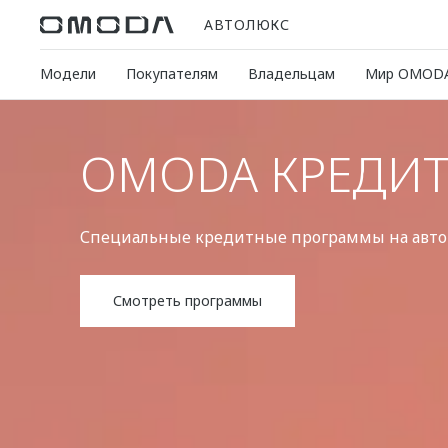
АВТОЛЮКС
Модели
Покупателям
Владельцам
Мир OMOD
OMODA КРЕДИ
Специальные кредитные программы на ав
Смотреть программы