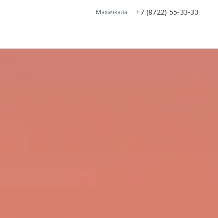
+7 (8722) 55-33-33
Махачкала