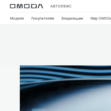
АВТОЛЮКС
Модели
Покупателям
Владельцам
Мир OMOD