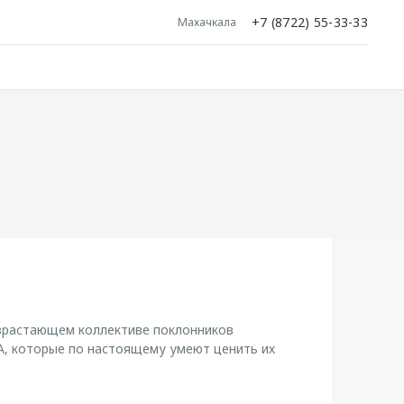
+7 (8722) 55-33-33
Махачкала
озрастающем коллективе поклонников
, которые по настоящему умеют ценить их