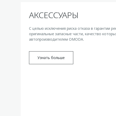
АКСЕССУАРЫ
С целью исключения риска отказа в гарантии р
оригинальные запасные части, качество котор
автопроизводителем OMODA.
Узнать больше