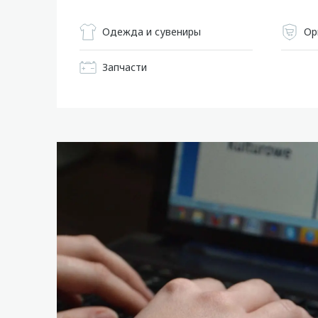
Одежда и сувениры
Ор
Запчасти