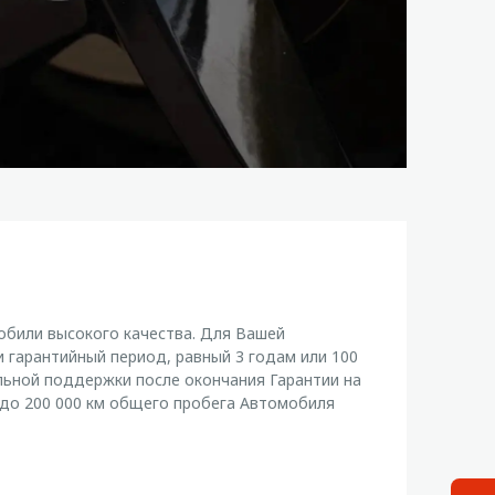
били высокого качества. Для Вашей
 гарантийный период, равный 3 годам или 100
льной поддержки после окончания Гарантии на
о 200 000 км общего пробега Автомобиля