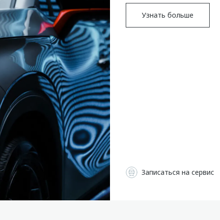
Узнать больше
Записаться на сервис