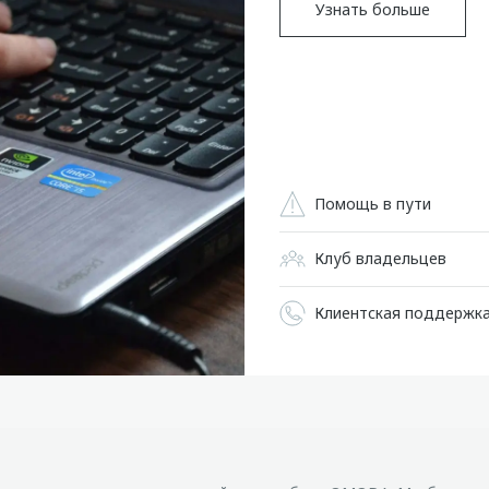
Узнать больше
Помощь в пути
Клуб владельцев
Клиентская поддержк