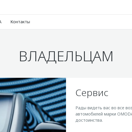
A
Контакты
ВЛАДЕЛЬЦАМ
Сервис
Рады видеть вас во все в
автомобилей марки OMODA
достоинства.