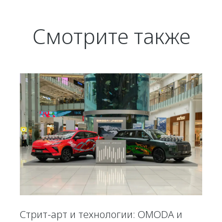
Смотрите также
Стрит-арт и технологии: OMODA и