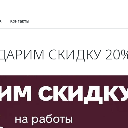
A
Контакты
ДАРИМ СКИДКУ 20