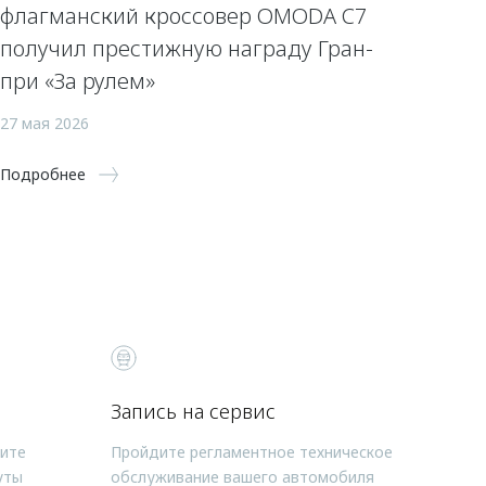
флагманский кроссовер OMODA C7
получил престижную награду Гран-
при «За рулем»
27 мая 2026
Подробнее
Запись на сервис
чите
Пройдите регламентное техническое
уты
обслуживание вашего автомобиля