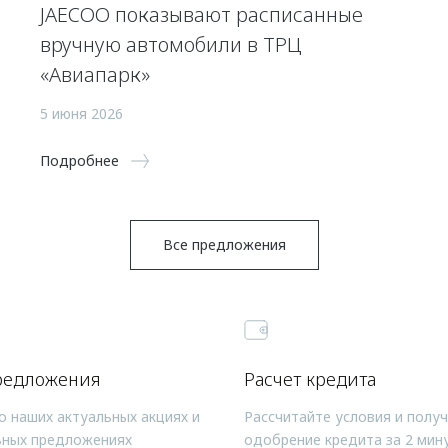
JAECOO показывают расписанные
вручную автомобили в ТРЦ
«Авиапарк»
5 июня 2026
Подробнее
Все предложения
редложения
Расчет кредита
о наших актуальных акциях и
Рассчитайте условия и полу
ьных предложениях
одобрение кредита за 2 мин