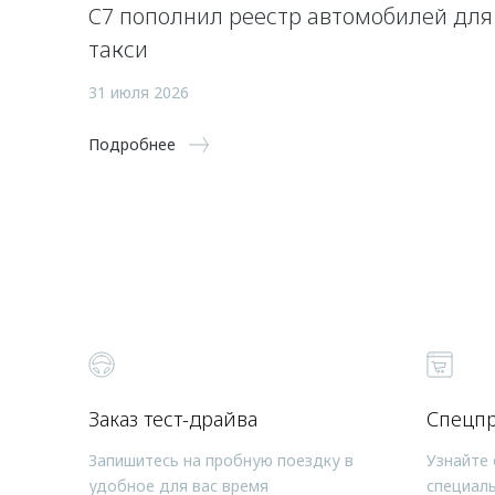
C7 пополнил реестр автомобилей для
такси
31 июля 2026
Подробнее
Заказ тест-драйва
Спецп
Запишитесь на пробную поездку в
Узнайте 
удобное для вас время
специал