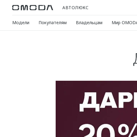
АВТОЛЮКС
Модели
Покупателям
Владельцам
Мир OMOD