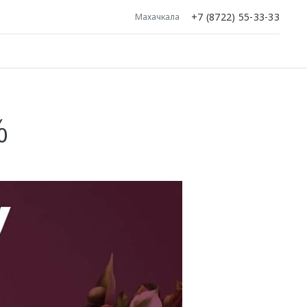
+7 (8722) 55-33-33
Махачкала
%