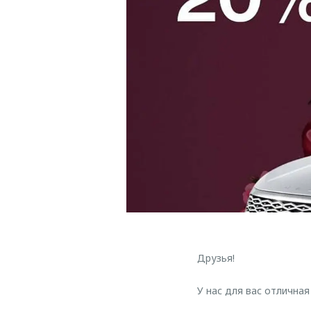
Друзья!
У нас для вас отличная