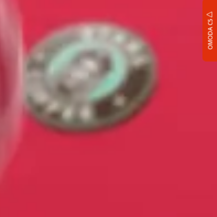
OMODA C5