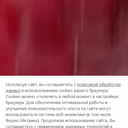
Используя сайт, вы соглашаетесь с
политикой обработки
данных
и использованием cookies вашего браузера.
Cookies можно отключить в любой момент в настройках
браузера. Для обеспечения оптимальной работы и
улучшения пользовательского опыта на сайте могут
использоваться системы веб-аналитики (в том числе
Яндекс.Метрика). Продолжая использование сайта, Вы
соглашаетесь с применением указанных технологий и