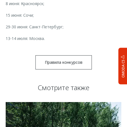
8 июня: Красноярск;
15 июня: Сочи;
29-30 июня: Санкт-Петербург;
13-14 июля: Москва.
OMODA C5
Правила конкурсов
Смотрите также